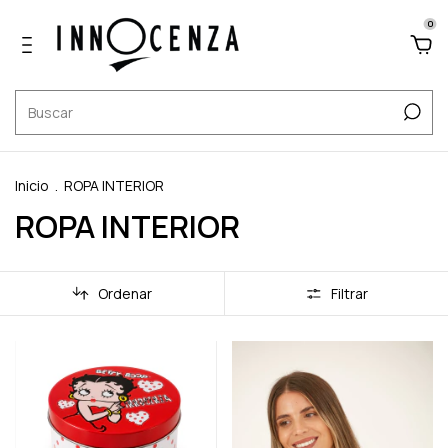
0
Inicio
.
ROPA INTERIOR
ROPA INTERIOR
Ordenar
Filtrar