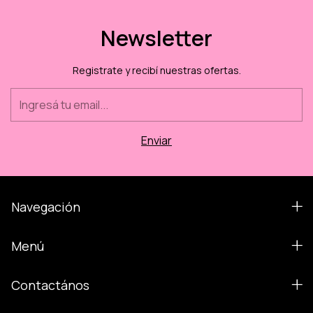
Newsletter
Registrate y recibí nuestras ofertas.
Navegación
Menú
Contactános