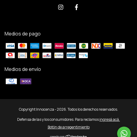
Medios de pago
Medios de envío
Copyright Innocenza - 2026. Todos los derechos reservados.
Defensa de las y los consumidores. Para reclamos
ingresá acá.
Botón de arrepentimiento