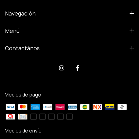
Navegación
Menú
Contactános
Medios de pago
Medios de envío