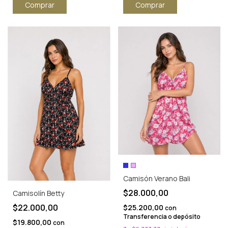
Comprar
Comprar
Camisón Verano Bali
$28.000,00
Camisolín Betty
$22.000,00
$25.200,00
con
Transferencia o depósito
$19.800,00
con