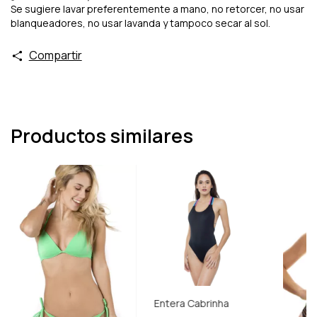
Se sugiere lavar preferentemente a mano, no retorcer, no usar
blanqueadores, no usar lavanda y tampoco secar al sol.
Compartir
Productos similares
Entera Cabrinha