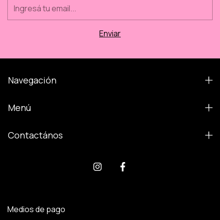
Navegación
Menú
Contactános
Medios de pago