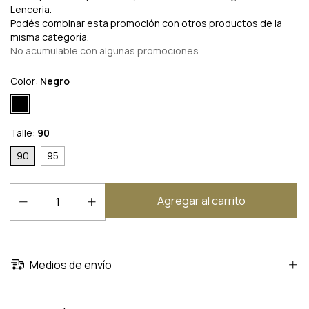
Lenceria.
Podés combinar esta promoción con otros productos de la
misma categoría.
No acumulable con algunas promociones
Color:
Negro
Talle:
90
90
95
Medios de envío