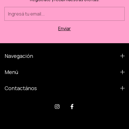
Navegación
Menú
Contactános