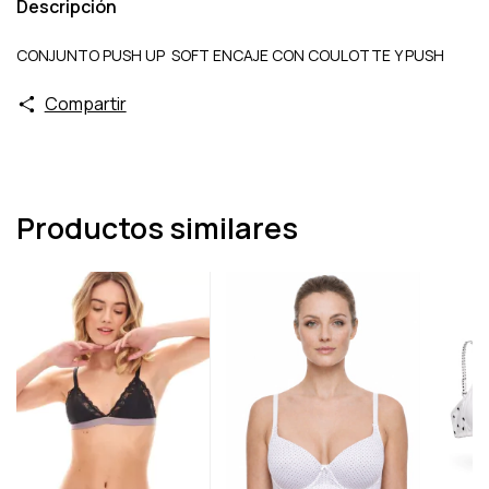
Descripción
CONJUNTO PUSH UP SOFT ENCAJE CON COULOTTE Y PUSH
Compartir
Productos similares