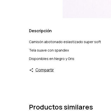
Descripción
Camisón abotonado eslastizado super soft
Tela suave con spandex
Disponibles en Negro y Gris
Compartir
Productos similares