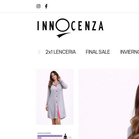
2x1 LENCERIA
FINAL SALE
INVIERN