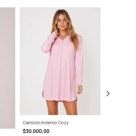
Camisón Invierno Cozy
$30.000,00